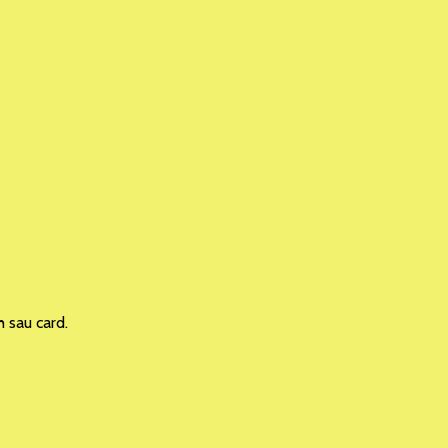
h sau card.