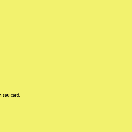
h sau card.