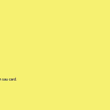
h sau card.