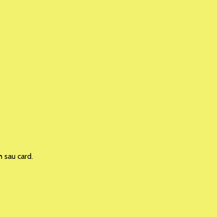
h sau card.