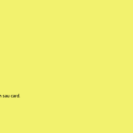
h sau card.